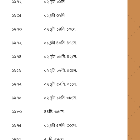
১৯৭২
০২ ঘন্টা ০১মি.
১৯৩৫
০১ ঘন্টা ৩২মি.
১৯৭৩
০২ ঘন্টা ১৪মি. ১৭সে.
১৯৭২
০১ ঘন্টা ৪৯মি. ৪৭সে.
১৯৭৪
০২ ঘন্টা ০৬মি. ৪২সে.
১৯৫৯
০২ ঘন্টা ০৬মি. ৫৩সে.
১৯৭২
০২ ঘন্টা ৫২মি. ০১সে.
১৯৭০
০২ ঘন্টা ১৬মি. ৩৮সে.
১৯৮৩
৪৪মি. ৩৫সে.
১৯৭৫
০১ ঘন্টা ৫৭মি. ৩৩সে.
১৯৬৭
২৮মি. ৫২সে.