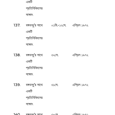
একটি
প্রতিনিধিদলের
সাক্ষাৎ
137.
বঙ্গবন্ধু’র সাথে
০১মি.-১২সে.
এপ্রিল ১৯৭২
একটি
প্রতিনিধিদলের
সাক্ষাৎ
138.
বঙ্গবন্ধু’র সাথে
৩২সে.
এপ্রিল ১৯৭২
একটি
প্রতিনিধিদলের
সাক্ষাৎ
139.
বঙ্গবন্ধু’র সাথে
৩১সে.
এপ্রিল ১৯৭২
একটি
প্রতিনিধিদলের
সাক্ষাৎ
140.
বঙ্গবন্ধু’র সাথে
৩০সে.
এপ্রিল ১৯৭২