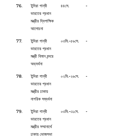
76.
ইন্দিরা গান্ধী
৪৪সে.
-
ভারতের প্রধান
মন্ত্রীর দ্বিপাক্ষিক
আলোচনা
77.
ইন্দিরা গান্ধী
০৩মি.-৫৬সে.
-
ভারতের প্রধান
মন্ত্রী বিমান বন্দরে
অভ্যর্থনা
78.
ইন্দিরা গান্ধী
০২মি.-২৬সে.
-
ভারতের প্রধান
মন্ত্রীর ঢাকায়
নাগরিক সম্বর্ধনা
79.
ইন্দিরা গান্ধী
০৩মি.-৩১সে.
-
ভারতের প্রধান
মন্ত্রীর সম্মানার্থে
ঢাকায় ভোজসভা