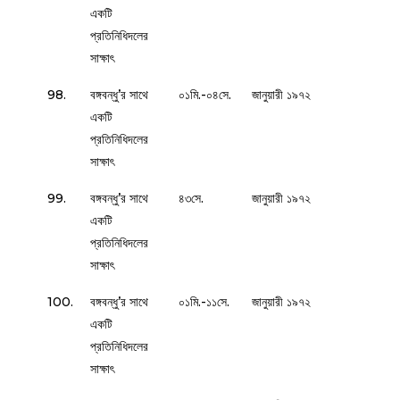
একটি
প্রতিনিধিদলের
সাক্ষাৎ
98.
বঙ্গবন্ধু’র সাথে
০১মি.-০৪সে.
জানুয়ারী ১৯৭২
একটি
প্রতিনিধিদলের
সাক্ষাৎ
99.
বঙ্গবন্ধু’র সাথে
৪৩সে.
জানুয়ারী ১৯৭২
একটি
প্রতিনিধিদলের
সাক্ষাৎ
100.
বঙ্গবন্ধু’র সাথে
০১মি.-১১সে.
জানুয়ারী ১৯৭২
একটি
প্রতিনিধিদলের
সাক্ষাৎ