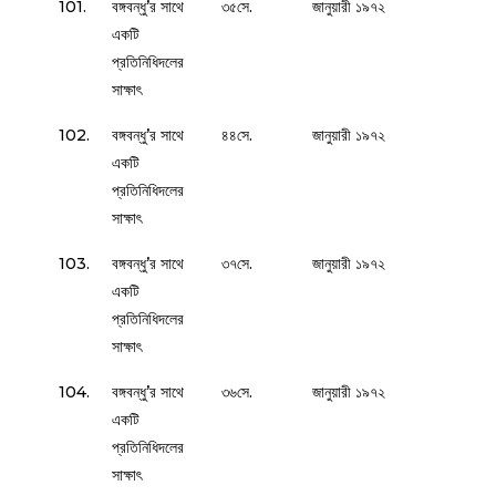
101.
বঙ্গবন্ধু’র সাথে
৩৫সে.
জানুয়ারী ১৯৭২
একটি
প্রতিনিধিদলের
সাক্ষাৎ
102.
বঙ্গবন্ধু’র সাথে
৪৪সে.
জানুয়ারী ১৯৭২
একটি
প্রতিনিধিদলের
সাক্ষাৎ
103.
বঙ্গবন্ধু’র সাথে
৩৭সে.
জানুয়ারী ১৯৭২
একটি
প্রতিনিধিদলের
সাক্ষাৎ
104.
বঙ্গবন্ধু’র সাথে
৩৬সে.
জানুয়ারী ১৯৭২
একটি
প্রতিনিধিদলের
সাক্ষাৎ