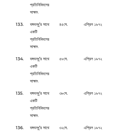
প্রতিনিধিদলের
সাক্ষাৎ
133.
বঙ্গবন্ধু’র সাথে
৪৫সে.
এপ্রিল ১৯৭২
একটি
প্রতিনিধিদলের
সাক্ষাৎ
134.
বঙ্গবন্ধু’র সাথে
৫৮সে.
এপ্রিল ১৯৭২
একটি
প্রতিনিধিদলের
সাক্ষাৎ
135.
বঙ্গবন্ধু’র সাথে
৩৮সে.
এপ্রিল ১৯৭২
একটি
প্রতিনিধিদলের
সাক্ষাৎ
136.
বঙ্গবন্ধু’র সাথে
৩২সে.
এপ্রিল ১৯৭২