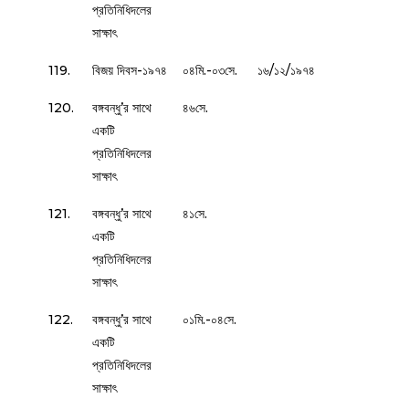
প্রতিনিধিদলের
সাক্ষাৎ
119.
বিজয় দিবস-১৯৭৪
০৪মি.-০৩সে.
১৬/১২/১৯৭৪
120.
বঙ্গবন্ধু’র সাথে
৪৬সে.
একটি
প্রতিনিধিদলের
সাক্ষাৎ
121.
বঙ্গবন্ধু’র সাথে
৪১সে.
একটি
প্রতিনিধিদলের
সাক্ষাৎ
122.
বঙ্গবন্ধু’র সাথে
০১মি.-০৪সে.
একটি
প্রতিনিধিদলের
সাক্ষাৎ