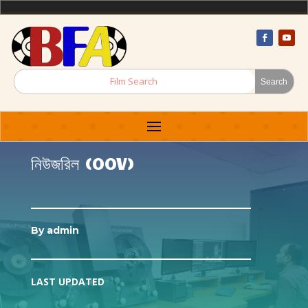
নিউজরিল (OOV)
By
admin
LAST UPDATED